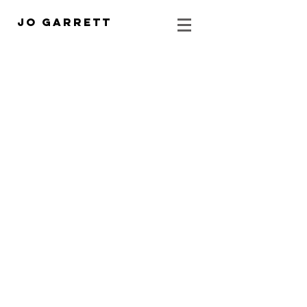
Jo Garrett